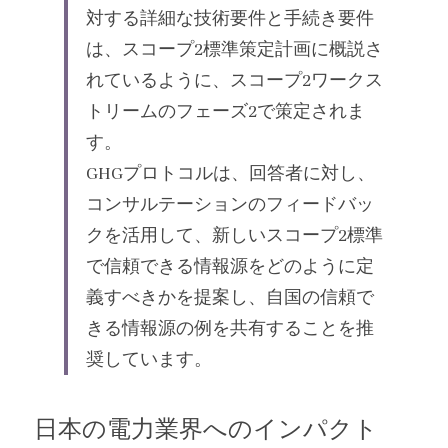
対する詳細な技術要件と手続き要件
は、スコープ2標準策定計画に概説さ
れているように、スコープ2ワークス
トリームのフェーズ2で策定されま
す。
GHGプロトコルは、回答者に対し、
コンサルテーションのフィードバッ
クを活用して、新しいスコープ2標準
で信頼できる情報源をどのように定
義すべきかを提案し、自国の信頼で
きる情報源の例を共有することを推
奨しています。 
日本の電力業界へのインパクト