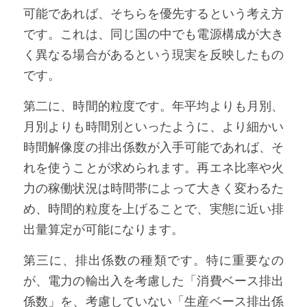
可能であれば、そちらを優先するという考え方
です。これは、同じ国の中でも電源構成が大き
く異なる場合があるという現実を反映したもの
です。
第二に、時間的粒度です。年平均よりも月別、
月別よりも時間別といったように、より細かい
時間解像度の排出係数が入手可能であれば、そ
れを使うことが求められます。再エネ比率や火
力の稼働状況は時間帯によって大きく変わるた
め、時間的粒度を上げることで、実態に近い排
出量算定が可能になります。
第三に、排出係数の種類です。特に重要なの
が、電力の輸出入を考慮した「消費ベース排出
係数」を、考慮していない「生産ベース排出係