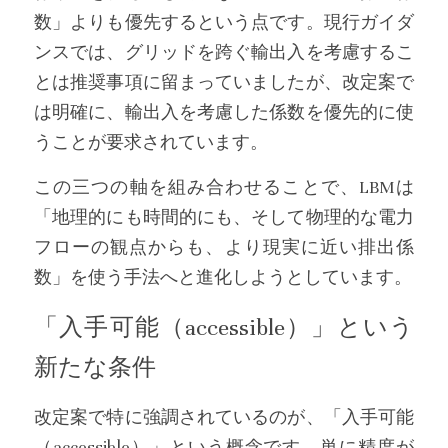
数」よりも優先するという点です。現行ガイダ
ンスでは、グリッドを跨ぐ輸出入を考慮するこ
とは推奨事項に留まっていましたが、改定案で
は明確に、輸出入を考慮した係数を優先的に使
うことが要求されています。
この三つの軸を組み合わせることで、LBMは
「地理的にも時間的にも、そして物理的な電力
フローの観点からも、より現実に近い排出係
数」を使う手法へと進化しようとしています。
「入手可能（accessible）」という
新たな条件
改定案で特に強調されているのが、「入手可能
（accessible）」という概念です。単に精度が