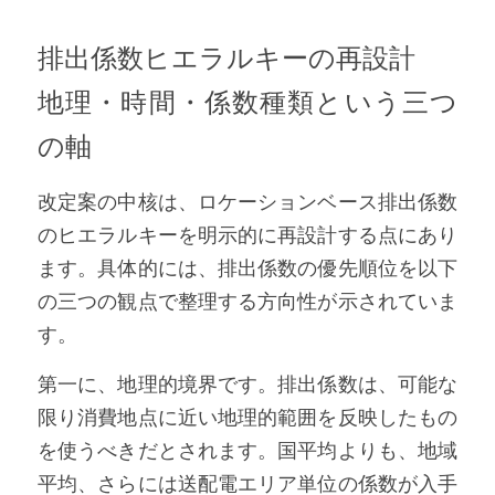
排出係数ヒエラルキーの再設計
地理・時間・係数種類という三つ
の軸
改定案の中核は、ロケーションベース排出係数
のヒエラルキーを明示的に再設計する点にあり
ます。具体的には、排出係数の優先順位を以下
の三つの観点で整理する方向性が示されていま
す。
第一に、地理的境界です。排出係数は、可能な
限り消費地点に近い地理的範囲を反映したもの
を使うべきだとされます。国平均よりも、地域
平均、さらには送配電エリア単位の係数が入手