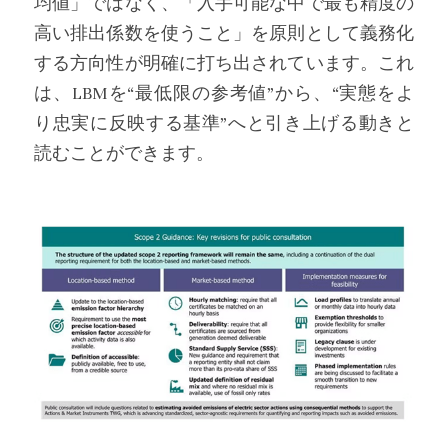
均値」ではなく、「入手可能な中で最も精度の
高い排出係数を使うこと」を原則として義務化
する方向性が明確に打ち出されています。これ
は、LBMを“最低限の参考値”から、“実態をよ
り忠実に反映する基準”へと引き上げる動きと
読むことができます。