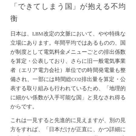
「できてしまう国」が抱える不均
衡
日本は、LBM改定の文脈において、やや特殊な
立場にあります。年間平均ではあるものの、国
が制度として電気料金メニューごとの排出係数
を算定・公表しており、さらに旧一般電気事業
者（エリア電力会社）単位での時間発電量も整
備され、一部には時間総CO2排出量を算定・公
表する取り組みも行われているため、「地理的
に細かい係数が入手可能な国」と見なされ得る
からです。
これは一見すると先進的に見えますが、別の見
方をすれば、「日本だけが正直に、かつ詳細に