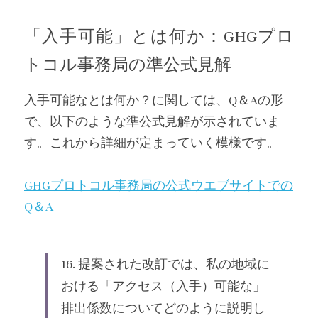
「入手可能」とは何か：GHGプロ
トコル事務局の準公式見解
入手可能なとは何か？に関しては、Q＆Aの形
で、以下のような準公式見解が示されていま
す。これから詳細が定まっていく模様です。
GHGプロトコル事務局の公式ウエブサイトでの
Q＆A
16. 提案された改訂では、私の地域に
おける「アクセス（入手）可能な」
排出係数についてどのように説明し