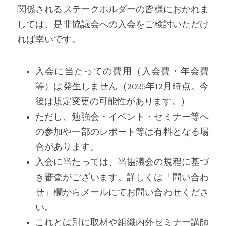
関係されるステークホルダーの皆様におかれま
しては、是非協議会への入会をご検討いただけ
れば幸いです。 
入会に当たっての費用（入会費・年会費
等）は発生しません（2025年12月時点。今
後は規定変更の可能性があります。）
ただし、勉強会・イベント・セミナー等へ
の参加や一部のレポート等は有料となる場
合があります。
入会に当たっては、当協議会の規程に基づ
き審査がございます。詳しくは「問い合わ
せ」欄からメールにてお問い合わせくださ
い。
これとは別に取材や組織内外セミナー講師