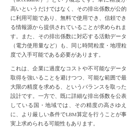
高いというだけではなく、その排出係数が公的
に利用可能であり、無料で使用でき、信頼でき
る情報源から提供されていることが求められま
す。また、その排出係数に対応する活動データ
（電力使用量など）も、同じ時間粒度・地理粒
度で入手可能である必要があります。
これは、企業に過度なコストや不可能なデータ
取得を強いることを避けつつ、可能な範囲で最
大限の精度を求める、というバランスを取った
設計です。一方で、既に詳細な排出係数を公表
している国・地域では、その精度の高さゆえ
に、より厳しい条件でLBM算定を行うことが事
実上求められる可能性もあります。