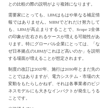
との比較の際の説明がより複雑になります。
需要家にとっても、LBMはもはや単なる補足情
報ではありません。MBMでどれだけ努力して
も、LBMが高止まりすることで、Scope 2全体
の印象が左右されるケースが増える可能性があ
ります。特にグローバル企業にとっては、「な
ぜ日本拠点のLBMがこれほど高いのか」を説明
する場面が増えることが想定されます。
制度の改訂は2027年、施行は2030年とまだ先の
ことではありますが、電力システム・市場の大
変動をもたらしかねず、それは各事業者のビジ
ネスモデルにも大きなインパクトが発生しうる
ことです。