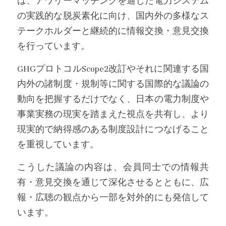
は、アワリーマッチングを通じた電力システム
の実践的な脱炭素化に向け、国内外の多様なス
テークホルダーと継続的に情報交換・意見交換
を行っています。
GHGプロトコルScope2改訂やそれに関連する国
内外の諸制度・規制等に関する国際的な議論の
動向を把握するだけでなく、日本の電力制度や
事業実務の現実を踏まえた視点を共有し、より
現実的で納得感のある制度設計につなげること
を重視しています。
こうした議論の内容は、会員同士での情報共
有・意見交換を通じて深化させるとともに、広
報・広聴の観点から一部を対外的にも発信して
います。