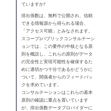
ていますか?
排出係数は、無料で公開され、信頼
できる情報源から得られる場合、
「アクセス可能」とみなされます。
スコープ2パブリックコンサルテーシ
ョンでは、この要件の中核となる原
則を概説し、これらの原則がデータ
の完全性と実現可能性を確保するた
めに適切かつ十分であるかどうかに
ついて、関係者からのフィードバッ
クを求めています。
コンサルテーションはこれらの基本
原則の確認に重点を置いています
が、排出係数データプロバイダーに