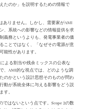
えたのか」を説明するための情報で
はありません。しかし、需要家がAMI
ン、系統への影響などの情報提供を求
制義務というよりも、発電事業者の価
ることではなく、「なぜその電源が意
可能性があります。
給者による割当や残余ミックスの公表な
で、AMI的な視点では、どのような調
たのかという設計思想そのものが問わ
行動が系統全体に与える影響をどう説
ます。
はないという点です。Scope 2の数