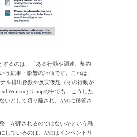
象とするのは、「ある行動や調達、契約
いう結果・影響の評価です。これは、
ージナル排出係数や反実仮想（その行動が
l Working Groupの中でも、こうした
ないとして切り離され、AMIに移管さ
務」が課されるのではないかという懸
にしているのは、AMIはインベントリ