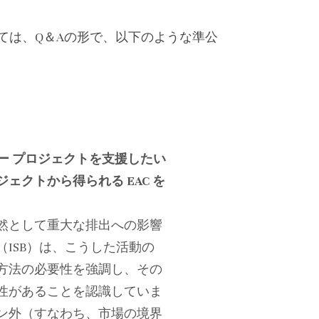
ては、Q＆Aの形で、以下のような準公
ー プロジェクトを支援したい
クトから得られる EAC を
然として重大な排出への影響
ISB）は、こうした活動の
方法の必要性を強調し、その
性があることを認識していま
ン外（すなわち、市場の境界